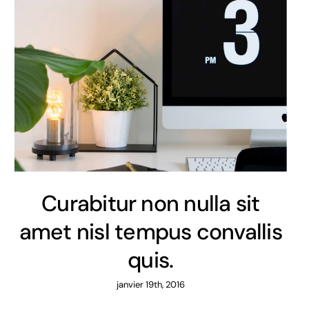
Curabitur non nulla sit
amet nisl tempus convallis
quis.
janvier 19th, 2016