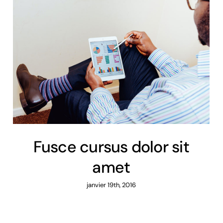
Fusce cursus dolor sit
amet
janvier 19th, 2016