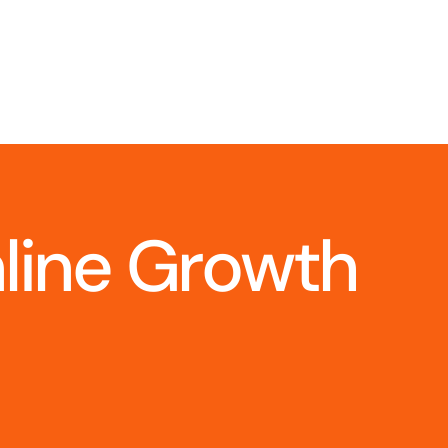
nline Growth