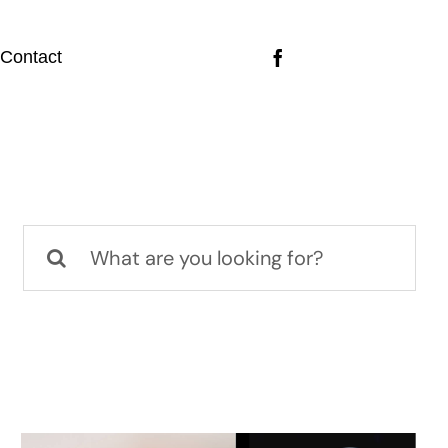
Contact
Rechercher: