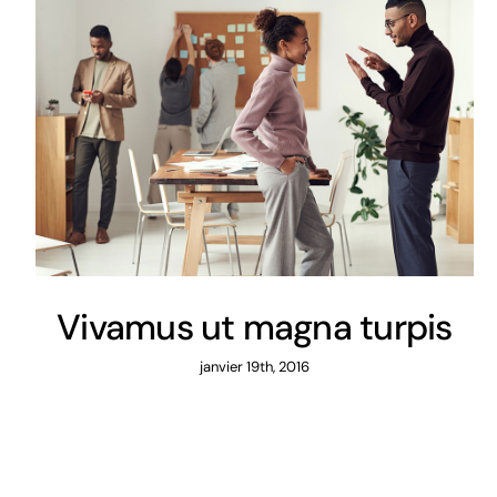
Vivamus ut magna turpis
janvier 19th, 2016