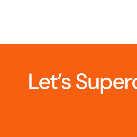
Let’s Super