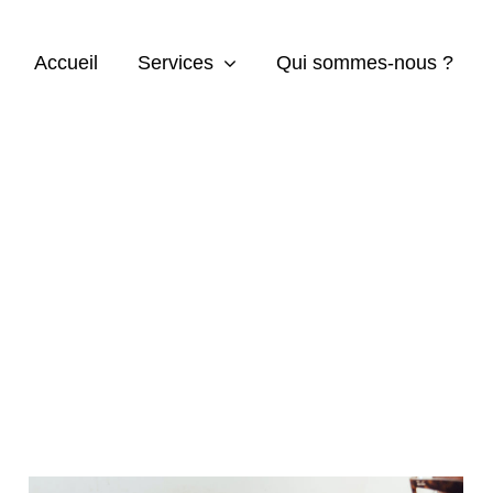
Accueil
Services
Qui sommes-nous ?