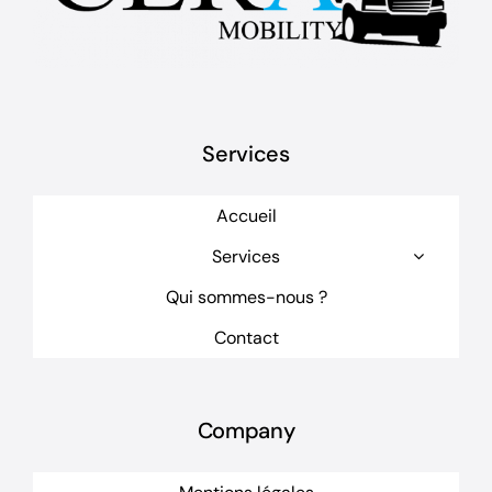
Services
Accueil
Services
Qui sommes-nous ?
Contact
Company