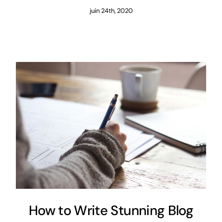
juin 24th, 2020
How to Write Stunning Blog