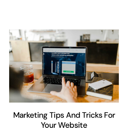
Marketing Tips And Tricks For
Your Website