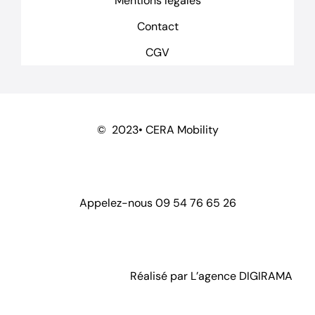
Mentions légales
Contact
CGV
© 2023• CERA Mobility
Appelez-nous
09 54 76 65 26
Réalisé par L’agence
DIGIRAMA