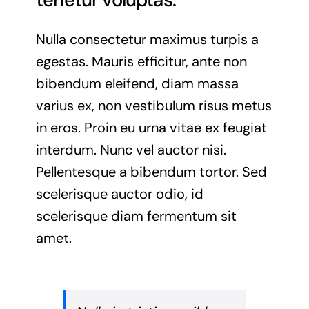
Nulla consectetur maximus turpis a
egestas. Mauris efficitur, ante non
bibendum eleifend, diam massa
varius ex, non vestibulum risus metus
in eros. Proin eu urna vitae ex feugiat
interdum. Nunc vel auctor nisi.
Pellentesque a bibendum tortor. Sed
scelerisque auctor odio, id
scelerisque diam fermentum sit
amet.