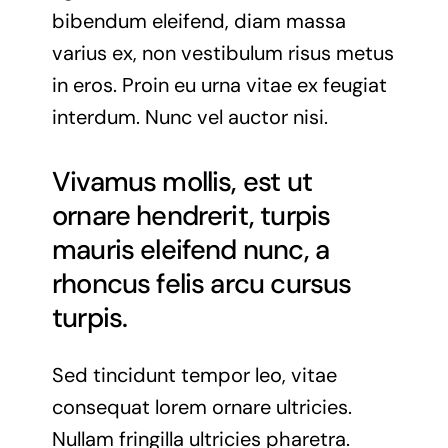
bibendum eleifend, diam massa
varius ex, non vestibulum risus metus
in eros. Proin eu urna vitae ex feugiat
interdum. Nunc vel auctor nisi.
Vivamus mollis, est ut
ornare hendrerit, turpis
mauris eleifend nunc, a
rhoncus felis arcu cursus
turpis.
Sed tincidunt tempor leo, vitae
consequat lorem ornare ultricies.
Nullam fringilla ultricies pharetra.