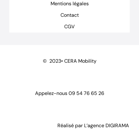
Mentions légales
Contact
CGV
© 2023• CERA Mobility
Appelez-nous
09 54 76 65 26
Réalisé par L’agence
DIGIRAMA