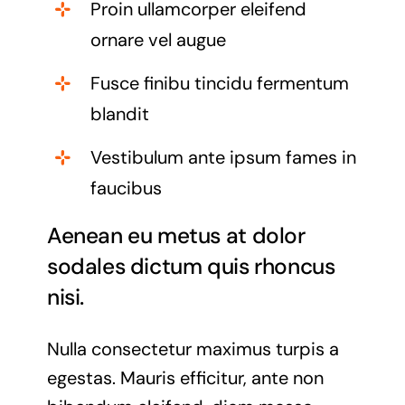
Proin ullamcorper eleifend
ornare vel augue
Fusce finibu tincidu fermentum
blandit
Vestibulum ante ipsum fames in
faucibus
Aenean eu metus at dolor
sodales dictum quis rhoncus
nisi.
Nulla consectetur maximus turpis a
egestas. Mauris efficitur, ante non