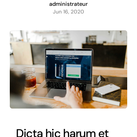
administrateur
Jun 16, 2020
Dicta hic harum et