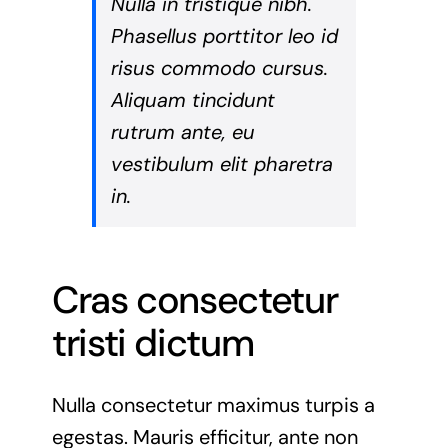
Nulla in tristique nibh.
Phasellus porttitor leo id
risus commodo cursus.
Aliquam tincidunt
rutrum ante, eu
vestibulum elit pharetra
in.
Cras consectetur
tristi dictum
Nulla consectetur maximus turpis a
egestas. Mauris efficitur, ante non