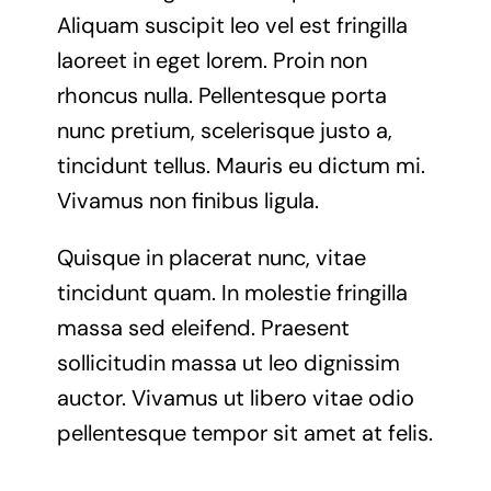
Aliquam suscipit leo vel est fringilla
laoreet in eget lorem. Proin non
rhoncus nulla. Pellentesque porta
nunc pretium, scelerisque justo a,
tincidunt tellus. Mauris eu dictum mi.
Vivamus non finibus ligula.
Quisque in placerat nunc, vitae
tincidunt quam. In molestie fringilla
massa sed eleifend. Praesent
sollicitudin massa ut leo dignissim
auctor. Vivamus ut libero vitae odio
pellentesque tempor sit amet at felis.