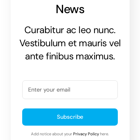
News
Curabitur ac leo nunc.
Vestibulum et mauris vel
ante finibus maximus.
Subscribe
Add notice about your
Privacy Policy
here.