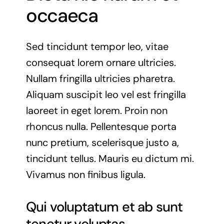
occaeca
Sed tincidunt tempor leo, vitae
consequat lorem ornare ultricies.
Nullam fringilla ultricies pharetra.
Aliquam suscipit leo vel est fringilla
laoreet in eget lorem. Proin non
rhoncus nulla. Pellentesque porta
nunc pretium, scelerisque justo a,
tincidunt tellus. Mauris eu dictum mi.
Vivamus non finibus ligula.
Qui voluptatum et ab sunt
tenetur voluptas.