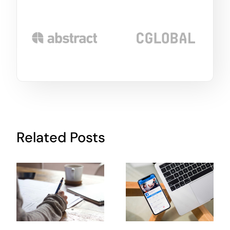
Related Posts