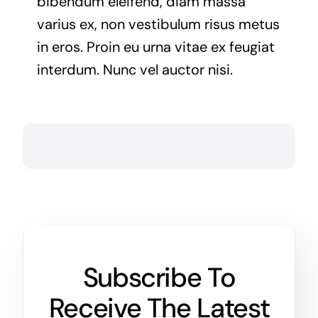
bibendum eleifend, diam massa
varius ex, non vestibulum risus metus
in eros. Proin eu urna vitae ex feugiat
interdum. Nunc vel auctor nisi.
Subscribe To
Receive The Latest