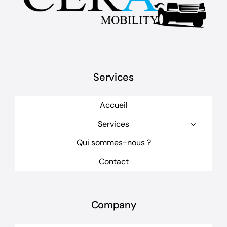
Services
Accueil
Services
Qui sommes-nous ?
Contact
Company